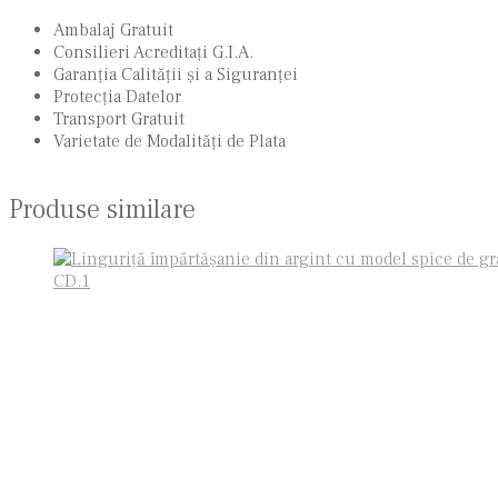
Ambalaj Gratuit
Consilieri Acreditaţi G.I.A.
Garanţia Calităţii şi a Siguranţei
Protecţia Datelor
Transport Gratuit
Varietate de Modalităţi de Plata
Produse similare