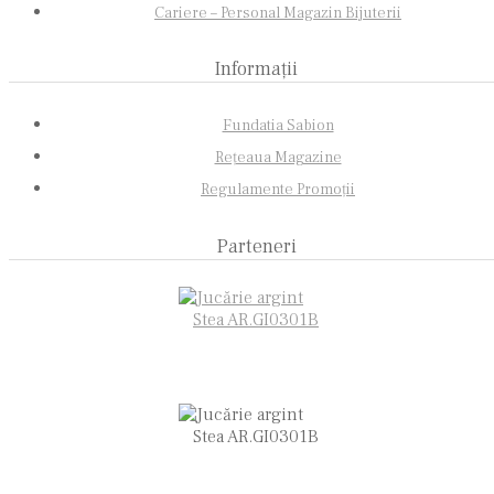
Cariere – Personal Magazin Bijuterii
Informații
Fundatia Sabion
Rețeaua Magazine
Regulamente Promoții
Parteneri