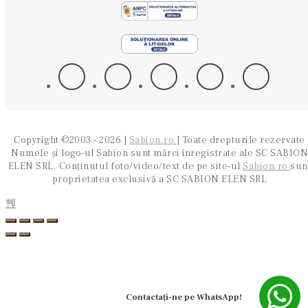
Copyright ©2003 - 2026 |
Sabion.ro
| Toate drepturile rezervate
Numele și logo-ul Sabion sunt mărci înregistrate ale SC SABION
ELEN SRL. Conținutul foto/video/text de pe site-ul
Sabion.ro
sun
proprietatea exclusivă a SC SABION ELEN SRL
Contactați-ne pe WhatsApp!